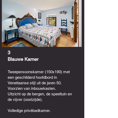
3
Blauwe Kamer
Tweepersoonskamer (150x190) met
een geschilderd hoofdbord in
Venetiaanse stijl uit de jaren 50.
Voorzien van inbouwkasten.
Uitzicht op de bergen, de speeltuin en
de vijver (oostzijde).
Volledige privébadkamer.