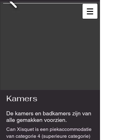
Kamers
De kamers en badkamers zijn van
alle gemakken voorzien.
Can Xisquet is een piekaccommodatie
van categorie 4 (superieure categorie)