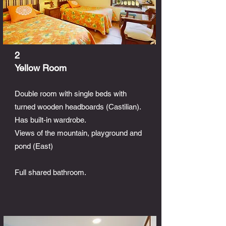
2
Yellow Room
Double room with single beds with
turned wooden headboards (Castilian).
Has built-in wardrobe.
Views of the mountain, playground and
pond (East)
Full shared bathroom.