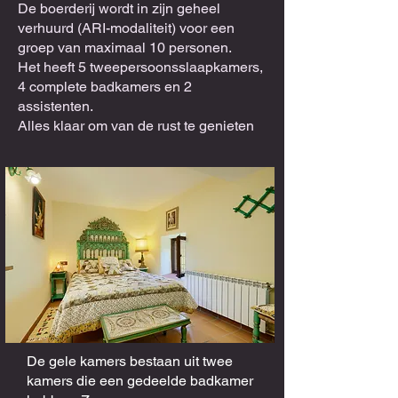
De boerderij wordt in zijn geheel
verhuurd (ARI-modaliteit) voor een
groep van maximaal 10 personen.
Het heeft 5 tweepersoonsslaapkamers,
4 complete badkamers en 2
assistenten.
Alles klaar om van de rust te genieten
De gele kamers bestaan ​​uit twee
kamers die een gedeelde badkamer