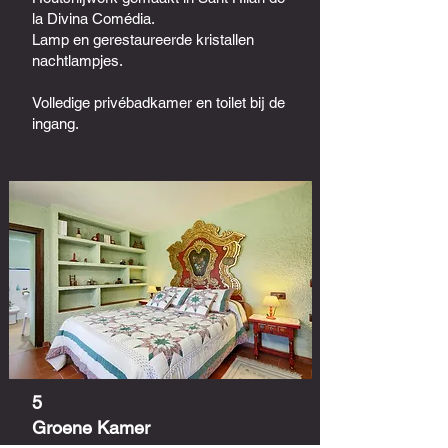
la Divina Comédia.
Lamp en gerestaureerde kristallen
nachtlampjes.
Volledige privébadkamer en toilet bij de
ingang.
5
Groene Kamer